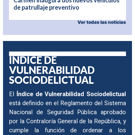
Carmen inaugura dos nuevos vehículos
de patrullaje preventivo
Ver todas las noticias
ÍNDICE DE
VULNERABILIDAD
SOCIODELICTUAL
El
Índice de Vulnerabilidad Sociodelictual
está definido en el Reglamento del Sistema
Nacional de Seguridad Pública aprobado
por la Contraloría General de la República, y
cumple la función de ordenar a los