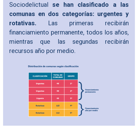
Sociodelictual
se han clasificado a las
comunas
en dos categorías: urgentes y
rotativas.
Las primeras recibirán
financiamiento permanente, todos los años,
mientras que las segundas recibirán
recursos año por medio.