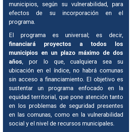
municipios, según su vulnerabilidad, para
efectos de su incorporación en el
programa.
El programa es universal; es decir,
financiará proyectos a todos los
municipios en un plazo máximo de dos
años
, por lo que, cualquiera sea su
ubicación en el índice, no habrá comunas
sin acceso a financiamiento. El objetivo es
sustentar un programa enfocado en la
equidad territorial, que pone atención tanto
en los problemas de seguridad presentes
en las comunas, como en la vulnerabilidad
social y el nivel de recursos municipales.