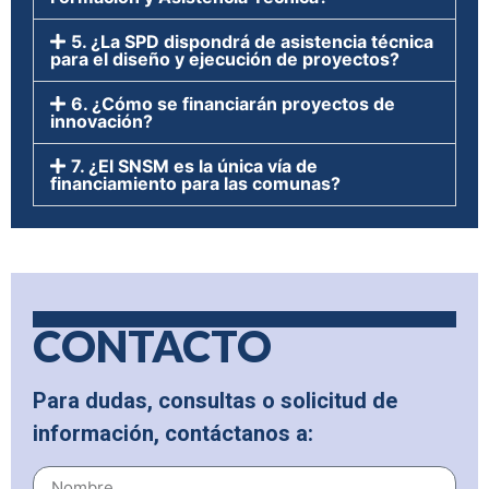
5. ¿La SPD dispondrá de asistencia técnica
para el diseño y ejecución de proyectos?
6. ¿Cómo se financiarán proyectos de
innovación?
7. ¿El SNSM es la única vía de
financiamiento para las comunas?
CONTACTO
Para dudas, consultas o solicitud de
información, contáctanos a: