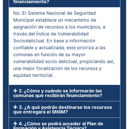
financiamiento?
No. El Sistema Nacional de Seguridad
Municipal establece un mecanismo de
asignación de recursos a los municipios, a
través del Índice de Vulnerabilidad
Sociodelictual. En base a información
confiable y actualizada, este prioriza a las
comunas en función de su mayor
vulnerabilidad socio delictual, propiciando así,
una mejor focalización de los recursos y
equidad territorial.
2. ¿Cómo y cuándo se informarán las
comunas que recibirán financiamiento?
3. ¿A qué podrán destinarse los recursos
que entregará el SNSM?
4. ¿Cómo se podrá acceder al Plan de
Formación y Asistencia Técnica?