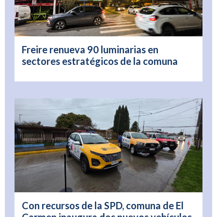
Freire renueva 90 luminarias en
sectores estratégicos de la comuna
Con recursos de la SPD, comuna de El