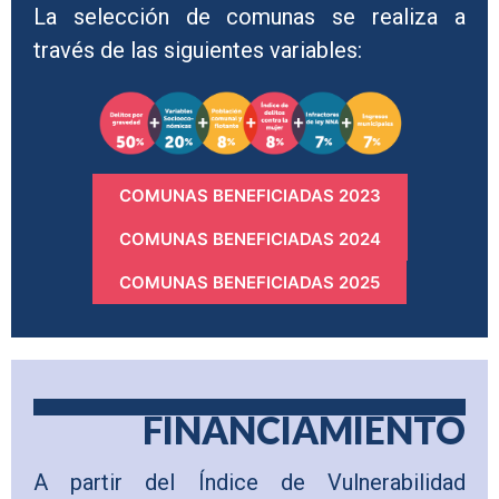
La selección de comunas se realiza a
través de las siguientes variables:
COMUNAS BENEFICIADAS 2023
COMUNAS BENEFICIADAS 2024
COMUNAS BENEFICIADAS 2025
FINANCIAMIENTO
A partir del Índice de Vulnerabilidad