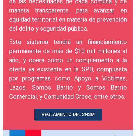
de las necesidades de cada comuna y de
manera transparente, para avanzar en
equidad territorial en materia de prevención
del delito y seguridad pública.
Este sistema tendrá un financiamiento
permanente de más de $10 mil millones al
año, y opera como un complemento a la
oferta ya existente en la SPD, compuesta
por programas como Apoyo a Víctimas,
Lazos, Somos Barrio y Somos Barrio
Comercial, y Comunidad Crece, entre otros.
REGLAMENTO DEL SNSM