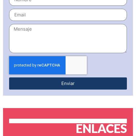
Enviar
ENLACES