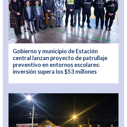
Gobierno y municipio de Estación
central lanzan proyecto de patrullaje
preventivo en entornos escolares:
inversión supera los $53 millones