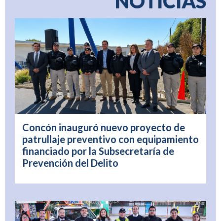
NOTICIAS
Concón inauguró nuevo proyecto de
patrullaje preventivo con equipamiento
financiado por la Subsecretaría de
Prevención del Delito