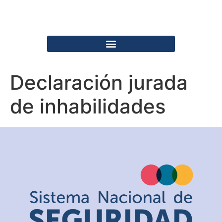
Declaración jurada
de inhabilidades