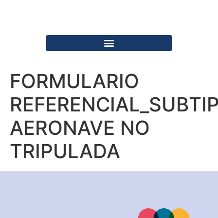
FORMULARIO
REFERENCIAL_SUBTI
AERONAVE NO
TRIPULADA