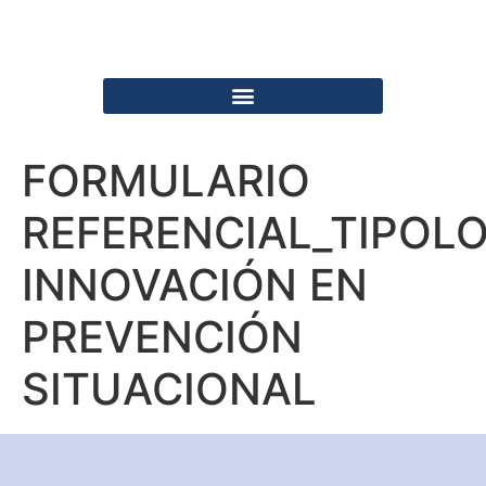
FORMULARIO
REFERENCIAL_TIPOL
INNOVACIÓN EN
PREVENCIÓN
SITUACIONAL