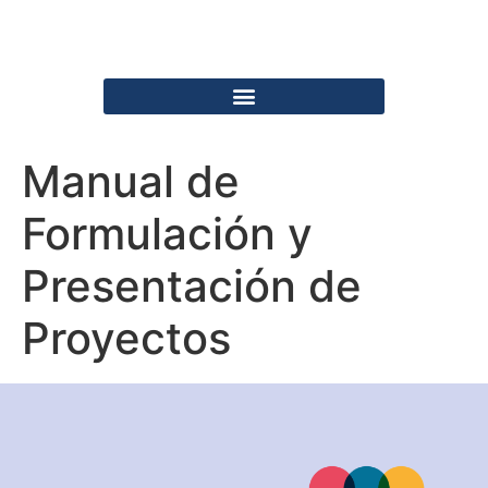
Manual de
Formulación y
Presentación de
Proyectos