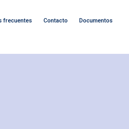
s frecuentes
Contacto
Documentos