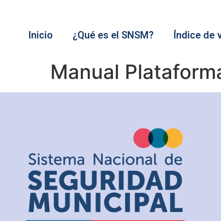
Inicio
¿Qué es el SNSM?
Índice de 
Manual Plataform