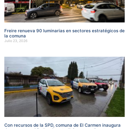
Freire renueva 90 luminarias en sectores estratégicos de
la comuna
Julio 23, 2026
Con recursos de la SPD, comuna de El Carmen inaugura