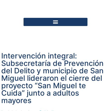
Intervención integral:
Subsecretaría de Prevención
del Delito y municipio de San
Miguel lideraron el cierre del
proyecto “San Miguel te
Cuida” junto a adultos
mayores