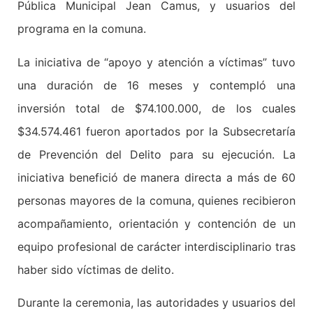
Pública Municipal Jean Camus, y usuarios del
programa en la comuna.
La iniciativa de “apoyo y atención a víctimas” tuvo
una duración de 16 meses y contempló una
inversión total de $74.100.000, de los cuales
$34.574.461 fueron aportados por la Subsecretaría
de Prevención del Delito para su ejecución. La
iniciativa benefició de manera directa a más de 60
personas mayores de la comuna, quienes recibieron
acompañamiento, orientación y contención de un
equipo profesional de carácter interdisciplinario tras
haber sido víctimas de delito.
Durante la ceremonia, las autoridades y usuarios del