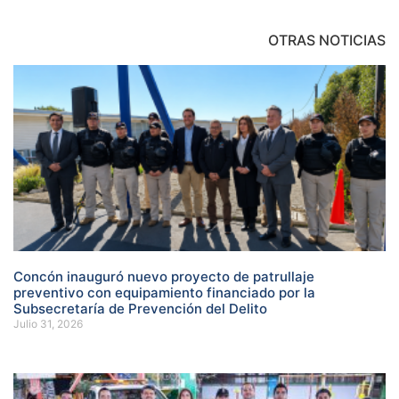
OTRAS NOTICIAS
Concón inauguró nuevo proyecto de patrullaje
preventivo con equipamiento financiado por la
Subsecretaría de Prevención del Delito
Julio 31, 2026