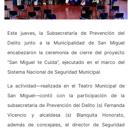
Este jueves, la Subsecretaría de Prevención del
Delito junto a la Municipalidad de San Miguel
encabezaron la ceremonia de cierre del proyecto
“San Miguel te Cuida”, ejecutado en el marco del
Sistema Nacional de Seguridad Municipal.
La actividad—realizada en el Teatro Municipal de
San Miguel—contó con la participación de la
subsecretaria de Prevención del Delito (s) Fernanda
Vicencio y alcaldesa (s) Blanquita Honorato,
además de concejales, el director de Seguridad