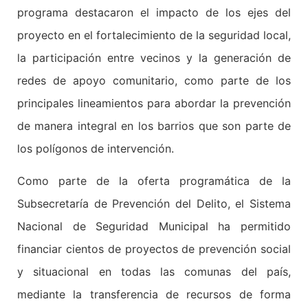
programa destacaron el impacto de los ejes del
proyecto en el fortalecimiento de la seguridad local,
la participación entre vecinos y la generación de
redes de apoyo comunitario, como parte de los
principales lineamientos para abordar la prevención
de manera integral en los barrios que son parte de
los polígonos de intervención.
Como parte de la oferta programática de la
Subsecretaría de Prevención del Delito, el Sistema
Nacional de Seguridad Municipal ha permitido
financiar cientos de proyectos de prevención social
y situacional en todas las comunas del país,
mediante la transferencia de recursos de forma