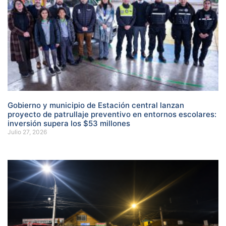
Gobierno y municipio de Estación central lanzan
proyecto de patrullaje preventivo en entornos escolares:
inversión supera los $53 millones
Julio 27, 2026