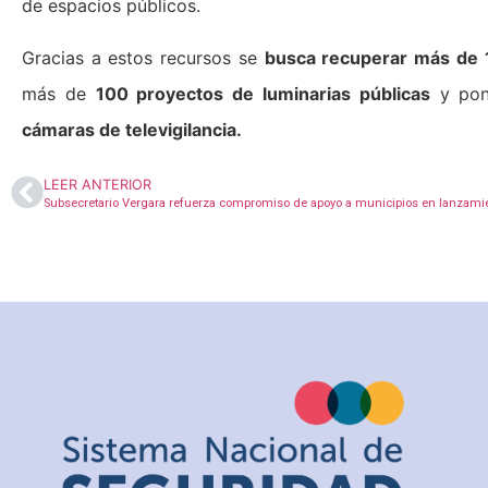
de espacios públicos.
Gracias a estos recursos se
busca recuperar más de 
más de
100 proyectos de luminarias públicas
y pon
cámaras de televigilancia.
LEER ANTERIOR