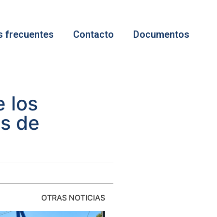
s frecuentes
Contacto
Documentos
 los
os de
OTRAS NOTICIAS