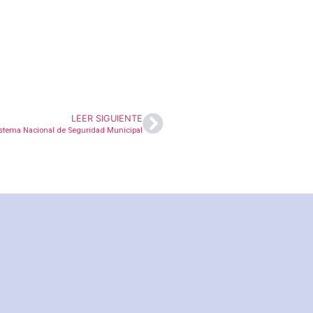
LEER SIGUIENTE
istema Nacional de Seguridad Municipal