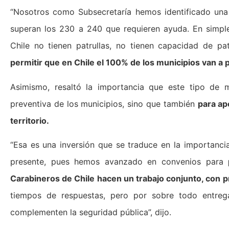
“Nosotros como Subsecretaría hemos identificado una 
superan los 230 a 240 que requieren ayuda. En simple,
Chile no tienen patrullas, no tienen capacidad de pat
permitir que en Chile el 100% de los municipios van a 
Asimismo, resaltó la importancia que este tipo de m
preventiva de los municipios, sino que también
para ap
territorio.
“Esa es una inversión que se traduce en la importancia
presente, pues hemos avanzado en convenios para
Carabineros de Chile hacen un trabajo conjunto, con pr
tiempos de respuestas, pero por sobre todo entreg
complementen la seguridad pública”, dijo.